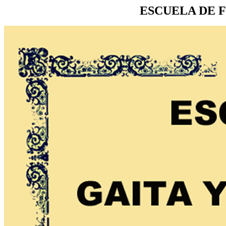
ESCUELA DE 