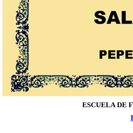
ESCUELA DE 