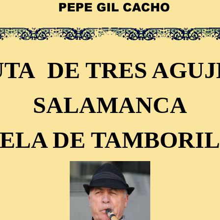
TA DE TRES AGUJ
SALAMANCA
ELA DE TAMBORIL