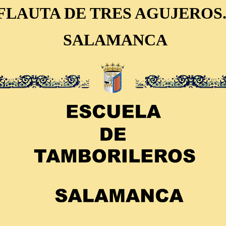
FLAUTA DE TRES AGUJEROS
SALAMANCA