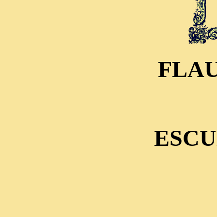
FLAU
ESCU