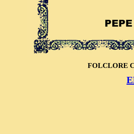
FOLCLORE 
E