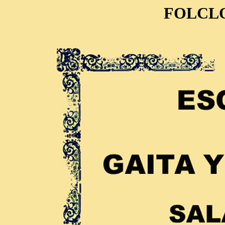
FOLCL