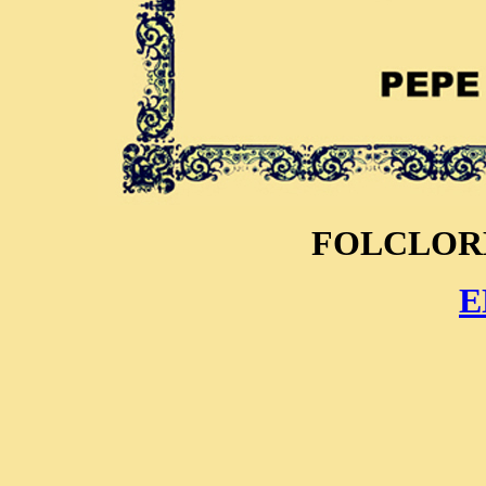
FOLCLOR
E