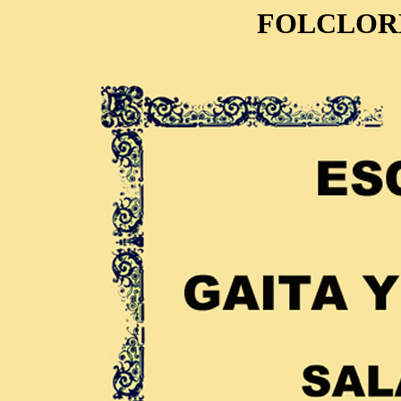
FOLCLOR