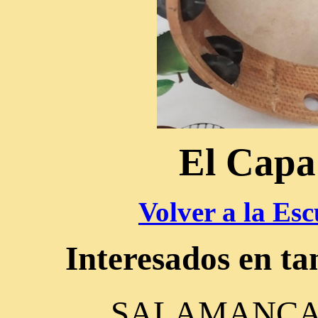
El Capa
Volver a la Esc
Interesados en ta
SALAMANCA