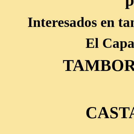
Interesados en ta
El Capa
TAMBOR
CAST