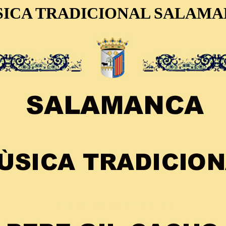
ICA TRADICIONAL SALAM