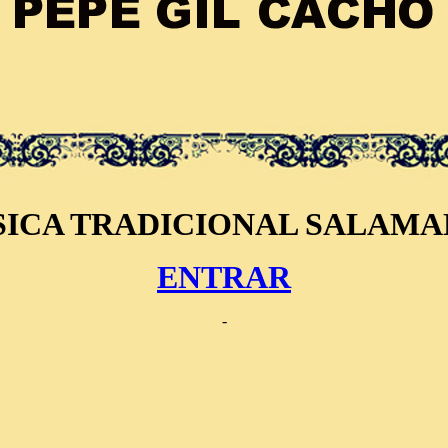
ICA TRADICIONAL SALAM
ENTRAR
-