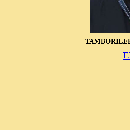
TAMBORILE
E