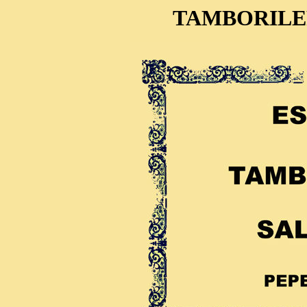
TAMBORILE